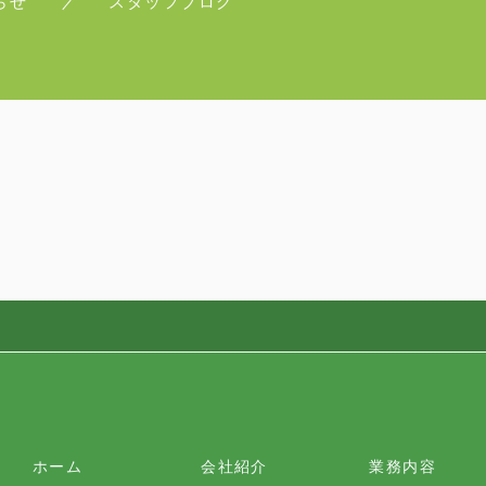
らせ
スタッフブログ
ホーム
会社紹介
業務内容