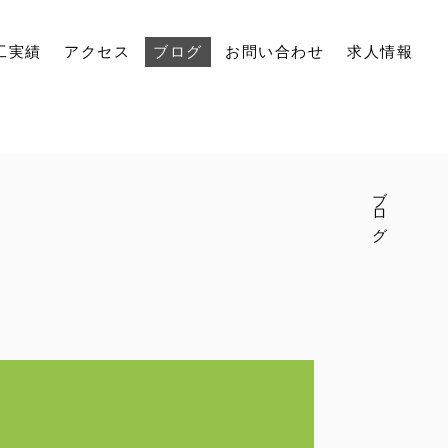
工実績
アクセス
ブログ
お問い合わせ
求人情報
ブログ