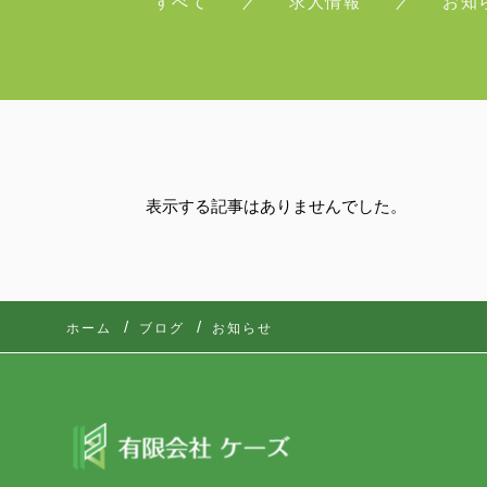
すべて
求人情報
お知
表示する記事はありませんでした。
ホーム
ブログ
お知らせ