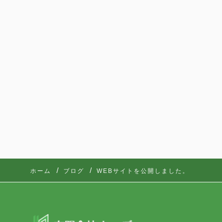
ホーム
ブログ
WEBサイトを公開しました。