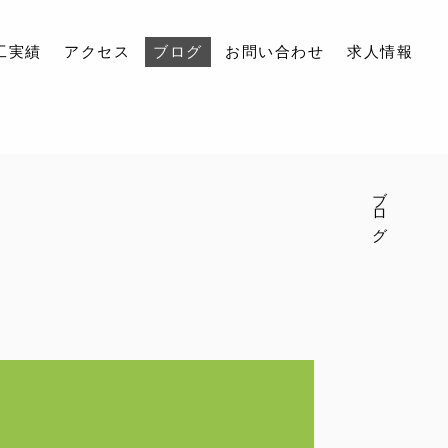
工実績
アクセス
ブログ
お問い合わせ
求人情報
ブログ