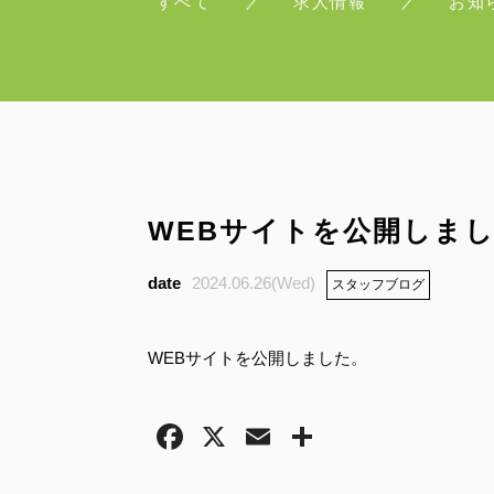
すべて
求人情報
お知
WEBサイトを公開しま
2024.06.26(Wed)
スタッフブログ
WEBサイトを公開しました。